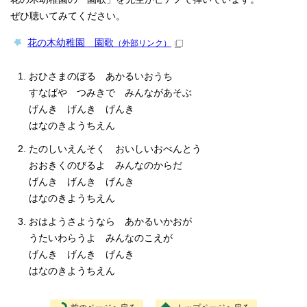
ぜひ聴いてみてください。
花の木幼稚園 園歌
（外部リンク）
おひさまのぼる あかるいおうち
すなばや つみきで みんながあそぶ
げんき げんき げんき
はなのきようちえん
たのしいえんそく おいしいおべんとう
おおきくのびるよ みんなのからだ
げんき げんき げんき
はなのきようちえん
おはようさようなら あかるいかおが
うたいわらうよ みんなのこえが
げんき げんき げんき
はなのきようちえん