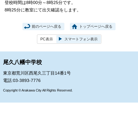
登校時間は8時00分～8時25分です。
8時25分に教室にて出欠確認をします。
前のページへ戻る
トップページへ戻る
PC表示
スマートフォン表示
尾久八幡中学校
東京都荒川区西尾久三丁目14番1号
電話:03-3893-7776
Copyright © Arakawa City All Rights Reserved.