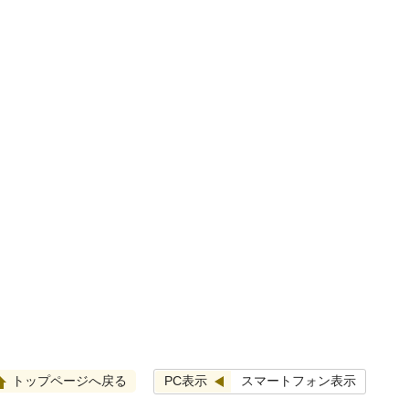
PC表示
スマートフォン表示
トップページへ戻る