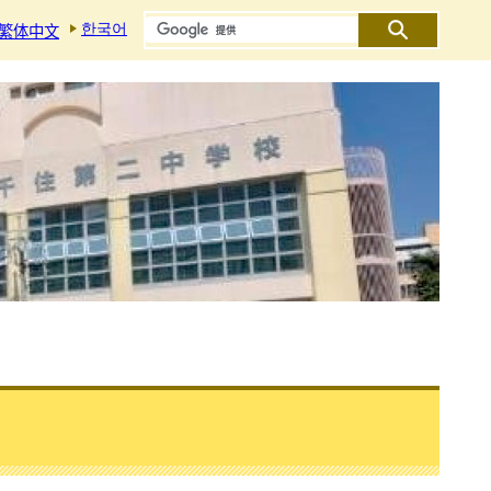
한국어
繁体中文