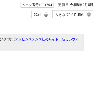
更新日 令和8年4月6日
ページ番号1021794
大きな文字で印刷
印刷
ちでない方は
アドビシステムズ社のサイト（新しいウィ