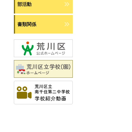
部活動
書類関係