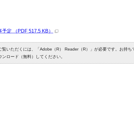
定 （PDF 517.5 KB）
ご覧いただくには、「Adobe（R） Reader（R）」が必要です。お持
ウンロード（無料）してください。