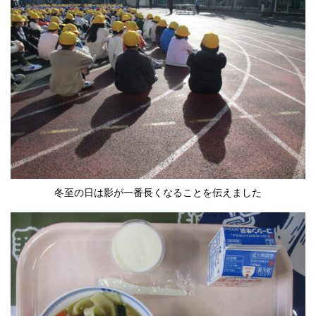
冬至の日は影が一番長くなることを伝えました