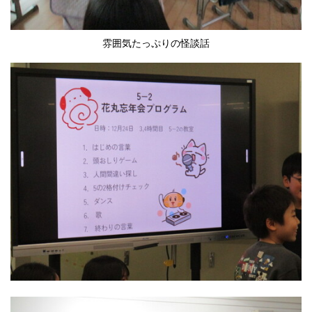
雰囲気たっぷりの怪談話