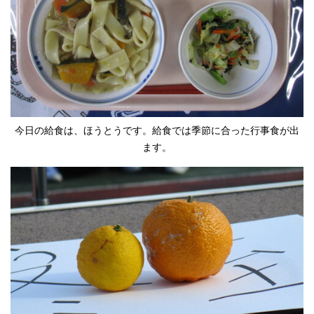
今日の給食は、ほうとうです。給食では季節に合った行事食が出
ます。