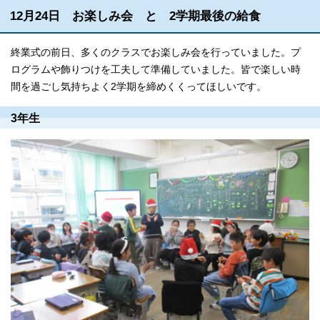
12月24日 お楽しみ会 と 2学期最後の給食
終業式の前日、多くのクラスでお楽しみ会を行っていました。プ
ログラムや飾りつけを工夫して準備していました。皆で楽しい時
間を過ごし気持ちよく2学期を締めくくってほしいです。
3年生