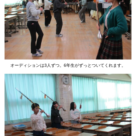
オーディションは3人ずつ。6年生がずっとついてくれます。