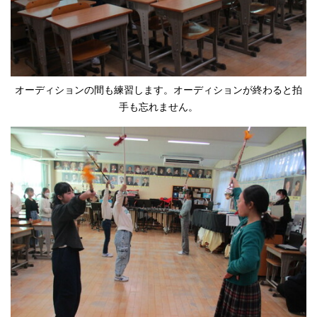
オーディションの間も練習します。オーディションが終わると拍
手も忘れません。