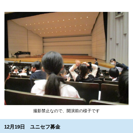
撮影禁止なので、開演前の様子です
12月19日 ユニセフ募金