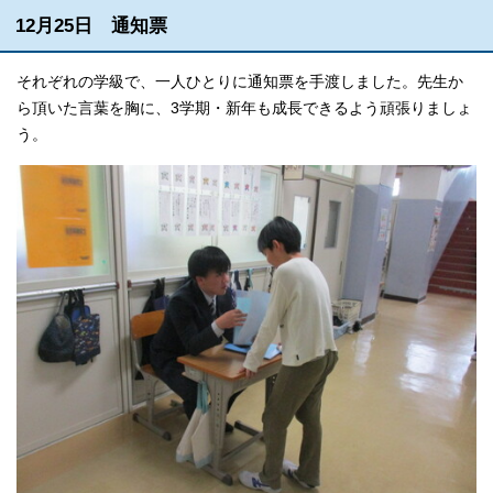
12月25日 通知票
それぞれの学級で、一人ひとりに通知票を手渡しました。先生か
ら頂いた言葉を胸に、3学期・新年も成長できるよう頑張りましょ
う。