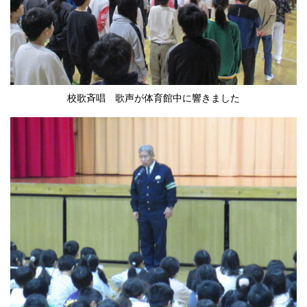
校歌斉唱 歌声が体育館中に響きました