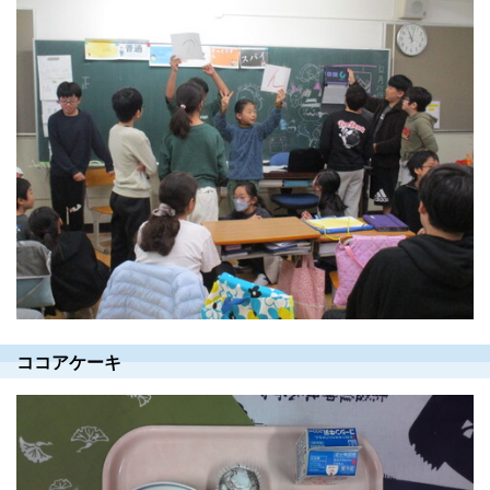
ココアケーキ