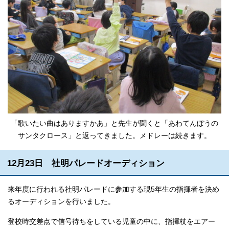
「歌いたい曲はありますかあ」と先生が聞くと「あわてんぼうの
サンタクロース」と返ってきました。メドレーは続きます。
12月23日 社明パレードオーディション
来年度に行われる社明パレードに参加する現5年生の指揮者を決め
るオーディションを行いました。
登校時交差点で信号待ちをしている児童の中に、指揮杖をエアー