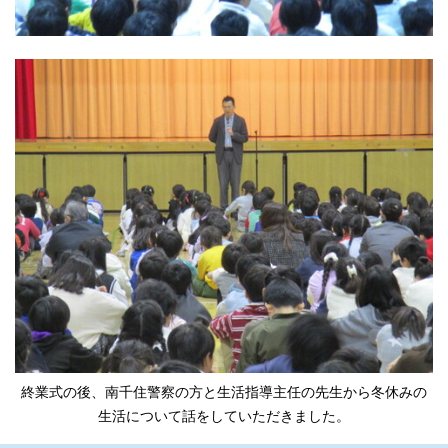
終業式の後、南千住警察の方と生活指導主任の先生から冬休みの
生活について話をしていただきました。