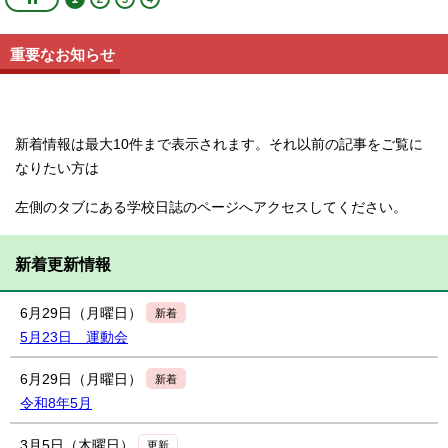
重要なお知らせ
新着情報は最大10件まで表示されます。それ以前の記事をご覧に
なりたい方は
左側のタブにある学校日誌のページへアクセスしてください。
新着更新情報
6月29日（月曜日）
新着
5月23日 運動会
6月29日（月曜日）
新着
令和8年5月
3月5日（木曜日）
更新