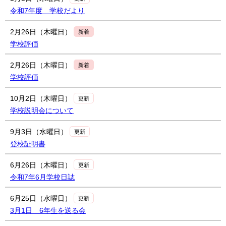
令和7年度 学校だより
2月26日（木曜日）
新着
学校評価
2月26日（木曜日）
新着
学校評価
10月2日（木曜日）
更新
学校説明会について
9月3日（水曜日）
更新
登校証明書
6月26日（木曜日）
更新
令和7年6月学校日誌
6月25日（水曜日）
更新
3月1日 6年生を送る会