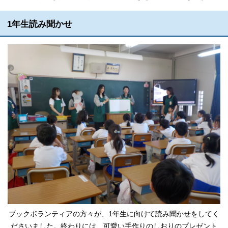
1年生読み聞かせ
ブックボランティアの方々が、1年生に向けて読み聞かせをしてく
ださいました。終わりには、可愛い手作りのしおりのプレゼント