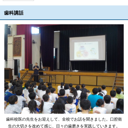
歯科講話
歯科校医の先生をお迎えして、全校でお話を聞きました。口腔衛
生の大切さを改めて感じ、日々の歯磨きを実践していきます。