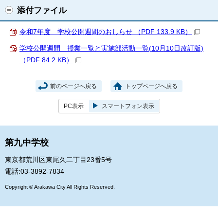
添付ファイル
令和7年度 学校公開週間のおしらせ （PDF 133.9 KB）
学校公開週間 授業一覧と実施部活動一覧(10月10日改訂版)
（PDF 84.2 KB）
前のページへ戻る
トップページへ戻る
PC表示
スマートフォン表示
第九中学校
東京都荒川区東尾久二丁目23番5号
電話:03-3892-7834
Copyright © Arakawa City All Rights Reserved.