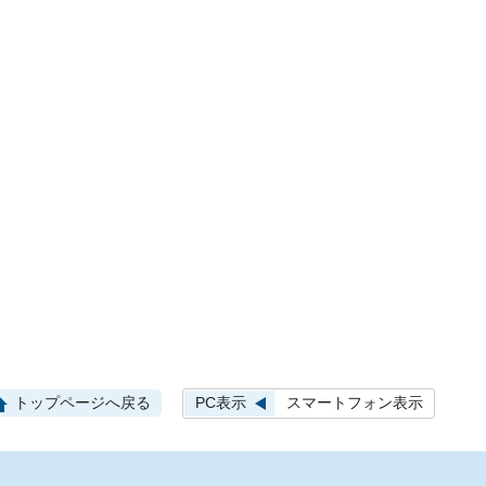
PC表示
スマートフォン表示
トップページへ戻る