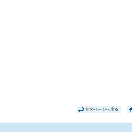
前のページへ戻る