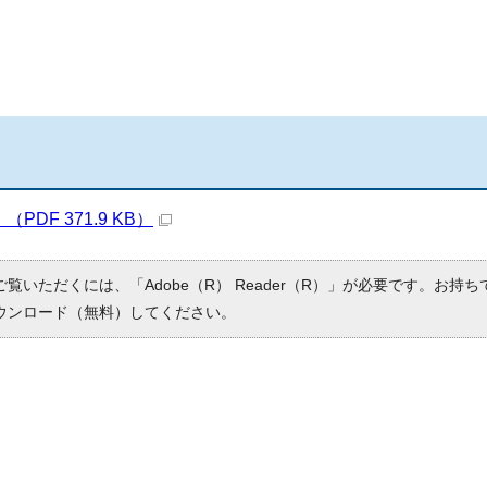
PDF 371.9 KB）
ご覧いただくには、「Adobe（R） Reader（R）」が必要です。お持
ウンロード（無料）してください。