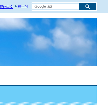
한국어
繁体中文