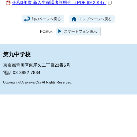
令和3年度 新入生保護者説明会 （PDF 89.2 KB）
前のページへ戻る
トップページへ戻る
PC表示
スマートフォン表示
第九中学校
東京都荒川区東尾久二丁目23番5号
電話:03-3892-7834
Copyright © Arakawa City All Rights Reserved.